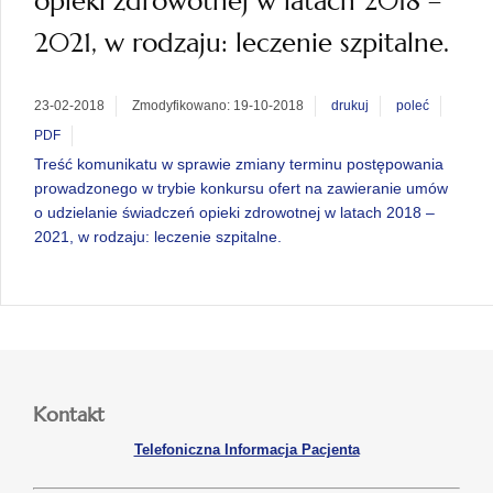
opieki zdrowotnej w latach 2018 –
2021, w rodzaju: leczenie szpitalne.
23-02-2018
Zmodyfikowano: 19-10-2018
drukuj
poleć
PDF
Treść komunikatu w sprawie zmiany terminu postępowania
prowadzonego w trybie konkursu ofert na zawieranie umów
o udzielanie świadczeń opieki zdrowotnej w latach 2018 –
2021, w rodzaju: leczenie szpitalne.
Kontakt
Telefoniczna Informacja Pacjenta