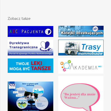
Zobacz także