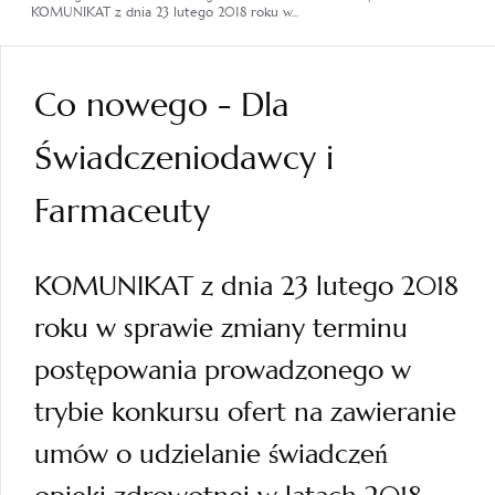
KOMUNIKAT z dnia 23 lutego 2018 roku w...
Co nowego - Dla
Świadczeniodawcy i
Farmaceuty
KOMUNIKAT z dnia 23 lutego 2018
roku w sprawie zmiany terminu
postępowania prowadzonego w
trybie konkursu ofert na zawieranie
umów o udzielanie świadczeń