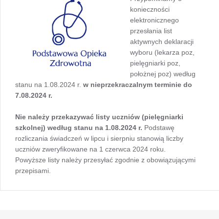
konieczności
elektronicznego
przesłania list
aktywnych deklaracji
wyboru (lekarza poz,
pielęgniarki poz,
położnej poz) według
stanu na 1.08.2024 r.
w nieprzekraczalnym terminie do
7.08.2024 r.
Nie należy przekazywać listy uczniów (pielęgniarki
szkolnej) według stanu na 1.08.2024 r.
Podstawę
rozliczania świadczeń w lipcu i sierpniu stanowią liczby
uczniów zweryfikowane na 1 czerwca 2024 roku.
Powyższe listy należy przesyłać zgodnie z obowiązującymi
przepisami.