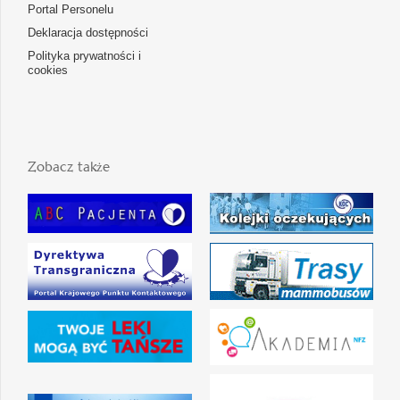
Portal Personelu
Deklaracja dostępności
Polityka prywatności i
cookies
Zobacz także