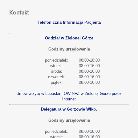
Kontakt
Telefoniczna Informacja Pacjenta
Oddział w Zielonej Górze
Godziny urzędowania
poniedziałek:
08:00-18:00
wtorek:
08:00-16:00
środa:
08:00-16:00
czwartek:
08:00-16:00
piątek:
08:00-16:00
Umów wizytę w Lubuskim OW NFZ w Zielonej Górze przez
Internet
Delegatura w Gorzowie Wlkp.
Godziny urzędowania
poniedziałek:
08:00-18:00
wtorek:
08:00-16:00