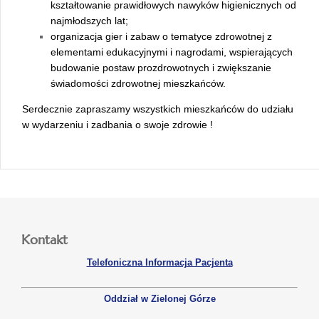
kształtowanie prawidłowych nawyków higienicznych od
najmłodszych lat;
organizacja gier i zabaw o tematyce zdrowotnej z
elementami edukacyjnymi i nagrodami, wspierających
budowanie postaw prozdrowotnych i zwiększanie
świadomości zdrowotnej mieszkańców.
Serdecznie zapraszamy wszystkich mieszkańców do udziału
w wydarzeniu i zadbania o swoje zdrowie !
Kontakt
Telefoniczna Informacja Pacjenta
Oddział w Zielonej Górze