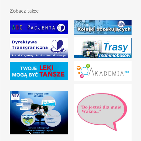
Zobacz także