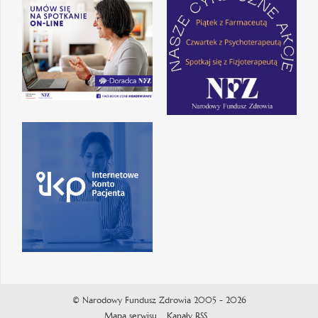
© Narodowy Fundusz Zdrowia 2005 - 2026
Mapa serwisu
Kanały RSS