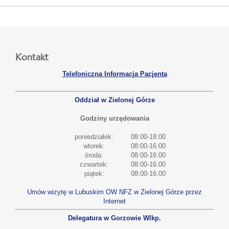
Kontakt
Telefoniczna Informacja Pacjenta
Oddział w Zielonej Górze
Godziny urzędowania
poniedziałek:
08:00-18:00
wtorek:
08:00-16:00
środa:
08:00-16:00
czwartek:
08:00-16:00
piątek:
08:00-16:00
Umów wizytę w Lubuskim OW NFZ w Zielonej Górze przez
Internet
Delegatura w Gorzowie Wlkp.