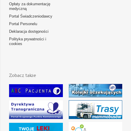
Opłaty za dokumentację
medyczną
Portal Świadczeniodawcy
Portal Personelu
Deklaracja dostępności
Polityka prywatności i
cookies
Zobacz także