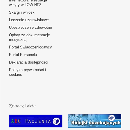
Internetowa rejestracja
wizyty w LOW NFZ
Skargi i wnioski
Leczenie uzdrowiskowe
Ubezpieczenie zdrowotne
Opłaty za dokumentację
medyczną
Portal Świadczeniodawcy
Portal Personelu
Deklaracja dostępności
Polityka prywatności i
cookies
Zobacz także