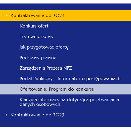
Kontraktowanie od 2024
Konkurs ofert
Tryb wnioskowy
Jak przygotować ofertę
Podstawy prawne
Zarządzenia Prezesa NFZ
Portal Publiczny - Informator o postępowaniach
Ofertowanie: Program do konkursu
Klauzula informacyjna dotycząca przetwarzania
danych osobowych
Kontraktowanie do 2023