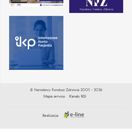
© Narodowy Fundusz Zdrowia 2005 - 2026
Mapa serwisu
Kanały RSS
Realizacja: