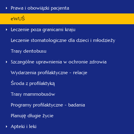
Prawa i obowiązki pacjenta
eWUŚ
Leczenie poza granicami kraju
Leczenie stomatologiczne dla dzieci i młodzieży
Trasy dentobusu
Szczególne uprawnienia w ochronie zdrowia
Wydarzenia profilaktyczne - relacje
Środa z profilaktyką
Trasy mammobusów
Programy profilaktyczne - badania
Planuję długie życie
Apteki i leki