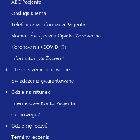
ABC Pacjenta
Obsługa klienta
Telefoniczna Informacja Pacjenta
Nocna i Świąteczna Opieka Zdrowotna
Koronawirus (COVID-19)
Informator „Za Życiem”
Ubezpieczenie zdrowotne
Świadczenia gwarantowane
Gdzie na ratunek
Internetowe Konto Pacjenta
Co nowego?
Gdzie się leczyć
Terminy leczenia