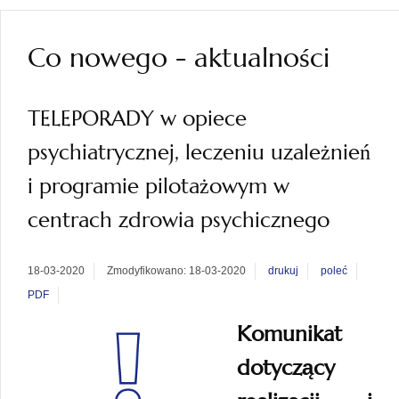
Co nowego - aktualności
TELEPORADY w opiece
psychiatrycznej, leczeniu uzależnień
i programie pilotażowym w
centrach zdrowia psychicznego
18-03-2020
Zmodyfikowano: 18-03-2020
drukuj
poleć
PDF
Komunikat
dotyczący