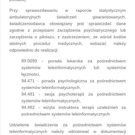
Przy sprawozdawaniu w raporcie statystycznym
ambulatoryjnych świadczeń gwarantowanych,
świadczeniodawca obowiązany jest sprawozdać dane
zgodnie z przepisami zarządzenia psychiatrycznego lub
zarządzenia o pilotażu, z zastrzeżeniem, że wśród kodów
istotnych procedur medycznych, wskazać należy
odpowiednio do realizacji:
89.0099 - porada lekarska za pośrednictwem
systemów teleinformatycznych lub systemów
łączności,
94.471 - porada psychologiczna za pośrednictwem
systemów teleinformatycznych,
94.481 - sesja psychoterapii za pośrednictwem
systemów teleinformatycznych,
94.482 - wizyta instruktora terapii uzależnień za
pośrednictwem systemów teleinformatycznych.
Udzielenie świadczenia za pośrednictwem systemów
teleinformatycznych należy odnotować w dokumentacji