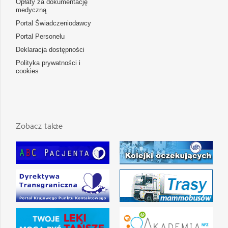
Opłaty za dokumentację
medyczną
Portal Świadczeniodawcy
Portal Personelu
Deklaracja dostępności
Polityka prywatności i
cookies
Zobacz także