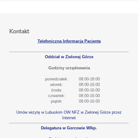
Kontakt
Telefoniczna Informacja Pacjenta
Oddział w Zielonej Górze
Godziny urzędowania
poniedziałek:
08:00-18:00
wtorek:
08:00-16:00
środa:
08:00-16:00
czwartek:
08:00-16:00
piątek:
08:00-16:00
Umów wizytę w Lubuskim OW NFZ w Zielonej Górze przez
Internet
Delegatura w Gorzowie Wlkp.