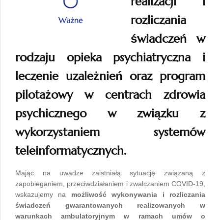
realizacji i
rozliczania
świadczeń w
rodzaju opieka psychiatryczna i
leczenie uzależnień oraz program
pilotażowy w centrach zdrowia
psychicznego w związku z
wykorzystaniem systemów
teleinformatycznych.
Mając na uwadze zaistniałą sytuację związaną z
zapobieganiem, przeciwdziałaniem i zwalczaniem COVID-19,
wskazujemy na
możliwość wykonywania i rozliczania
świadczeń gwarantowanych realizowanych w
warunkach ambulatoryjnym w ramach umów o