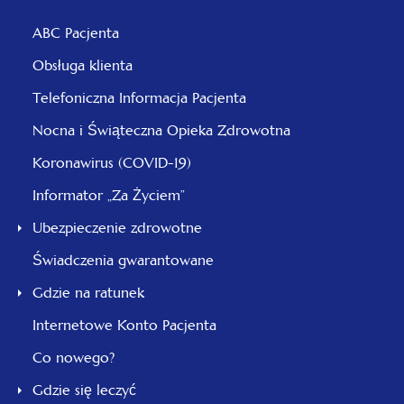
ABC Pacjenta
Obsługa klienta
Telefoniczna Informacja Pacjenta
Nocna i Świąteczna Opieka Zdrowotna
Koronawirus (COVID-19)
Informator „Za Życiem”
Ubezpieczenie zdrowotne
Świadczenia gwarantowane
Gdzie na ratunek
Internetowe Konto Pacjenta
Co nowego?
Gdzie się leczyć