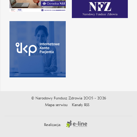
© Narodowy Fundusz Zdrowia 2005 - 2026
Mapa serwisu
Kanały RSS
Realizacja: