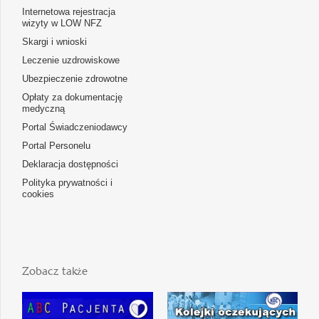
Internetowa rejestracja
wizyty w LOW NFZ
Skargi i wnioski
Leczenie uzdrowiskowe
Ubezpieczenie zdrowotne
Opłaty za dokumentację
medyczną
Portal Świadczeniodawcy
Portal Personelu
Deklaracja dostępności
Polityka prywatności i
cookies
Zobacz także