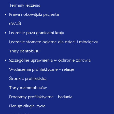
Terminy leczenia
Prawa i obowiązki pacjenta
eWUŚ
Leczenie poza granicami kraju
Leczenie stomatologiczne dla dzieci i młodzieży
Trasy dentobusu
Szczególne uprawnienia w ochronie zdrowia
Wydarzenia profilaktyczne - relacje
Środa z profilaktyką
Trasy mammobusów
Programy profilaktyczne - badania
Planuję długie życie