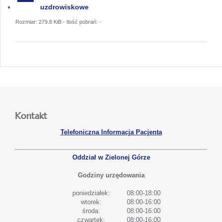
uzdrowiskowe
Rozmiar: 279.8 KiB - Ilość pobrań: -
Kontakt
Telefoniczna Informacja Pacjenta
Oddział w Zielonej Górze
Godziny urzędowania
poniedziałek:
08:00-18:00
wtorek:
08:00-16:00
środa:
08:00-16:00
czwartek:
08:00-16:00