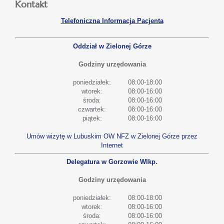
Kontakt
Telefoniczna Informacja Pacjenta
Oddział w Zielonej Górze
Godziny urzędowania
poniedziałek:
08:00-18:00
wtorek:
08:00-16:00
środa:
08:00-16:00
czwartek:
08:00-16:00
piątek:
08:00-16:00
Umów wizytę w Lubuskim OW NFZ w Zielonej Górze przez
Internet
Delegatura w Gorzowie Wlkp.
Godziny urzędowania
poniedziałek:
08:00-18:00
wtorek:
08:00-16:00
środa:
08:00-16:00