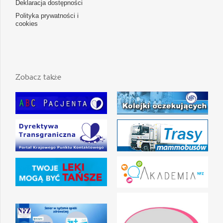
Deklaracja dostępności
Polityka prywatności i
cookies
Zobacz także