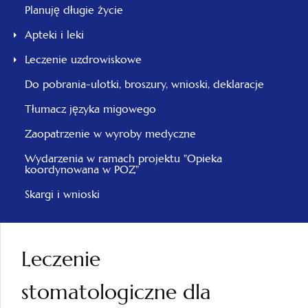
Planuję długie życie
Apteki i leki
Leczenie uzdrowiskowe
Do pobrania-ulotki, broszury, wnioski, deklaracje
Tłumacz języka migowego
Zaopatrzenie w wyroby medyczne
Wydarzenia w ramach projektu "Opieka
koordynowana w POZ"
Skargi i wnioski
Leczenie
stomatologiczne dla