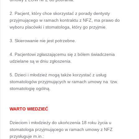
2. Pacjent, który chce skorzystać z porady dentysty
przyjmującego w ramach kontraktu z NFZ, ma prawo do
wyboru placówki i stomatologa, który go przyjmie.
3. Skierowanie nie jest potrzebne.
4. Pacjentowi zgłaszającemu się z bólem świadczenia
udzielane są w dniu zgłoszenia.
5. Dzieci i młodzież mogą także korzystać z usług
stomatologów przyjmujących w ramach umowy na tzw.
stomatologię ogólną.
WARTO WIEDZIEĆ
Dzieciom i młodzieży do ukończenia 18 roku życia u
stomatologa przyjmującego w ramach umowy z NFZ
przysługuje m.in.: