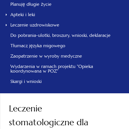
Planuję długie życie
Apteki i leki
Leczenie uzdrowiskowe
Do pobrania-ulotki, broszury, wnioski, deklaracje
Tłumacz języka migowego
Zaopatrzenie w wyroby medyczne
Wydarzenia w ramach projektu "Opieka
koordynowana w POZ"
Skargi i wnioski
Leczenie
stomatologiczne dla