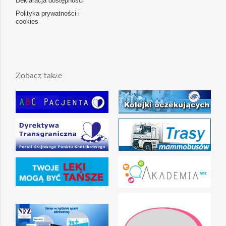
Deklaracja dostępności
Polityka prywatności i
cookies
Zobacz także