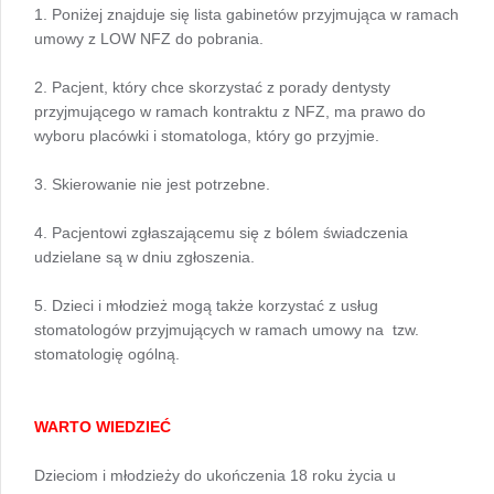
1. Poniżej znajduje się lista gabinetów przyjmująca w ramach
umowy z LOW NFZ do pobrania.
2. Pacjent, który chce skorzystać z porady dentysty
przyjmującego w ramach kontraktu z NFZ, ma prawo do
wyboru placówki i stomatologa, który go przyjmie.
3. Skierowanie nie jest potrzebne.
4. Pacjentowi zgłaszającemu się z bólem świadczenia
udzielane są w dniu zgłoszenia.
5. Dzieci i młodzież mogą także korzystać z usług
stomatologów przyjmujących w ramach umowy na tzw.
stomatologię ogólną.
WARTO WIEDZIEĆ
Dzieciom i młodzieży do ukończenia 18 roku życia u