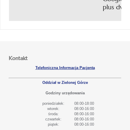
plus dwi
Kontakt
Telefoniczna Informacja Pacjenta
Oddział w Zielonej Górze
Godziny urzędowania
poniedziałek:
08:00-18:00
wtorek:
08:00-16:00
środa:
08:00-16:00
czwartek:
08:00-16:00
piątek:
08:00-16:00