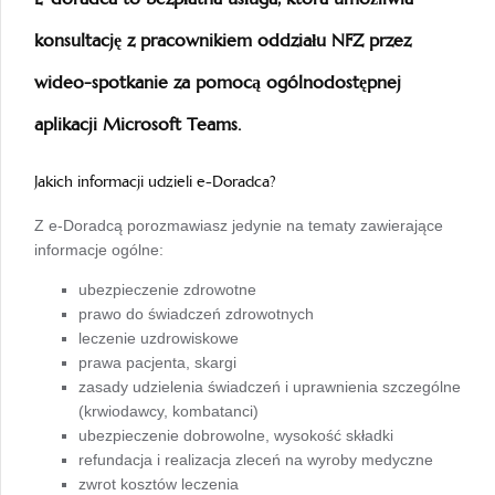
konsultację z pracownikiem oddziału NFZ przez
wideo-spotkanie za pomocą ogólnodostępnej
aplikacji Microsoft Teams.
Jakich informacji udzieli e-Doradca?
Z e-Doradcą porozmawiasz jedynie na tematy zawierające
informacje ogólne:
ubezpieczenie zdrowotne
prawo do świadczeń zdrowotnych
leczenie uzdrowiskowe
prawa pacjenta, skargi
zasady udzielenia świadczeń i uprawnienia szczególne
(krwiodawcy, kombatanci)
ubezpieczenie dobrowolne, wysokość składki
refundacja i realizacja zleceń na wyroby medyczne
zwrot kosztów leczenia