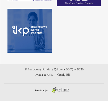
© Narodowy Fundusz Zdrowia 2005 - 2026
Mapa serwisu
Kanały RSS
Realizacja: