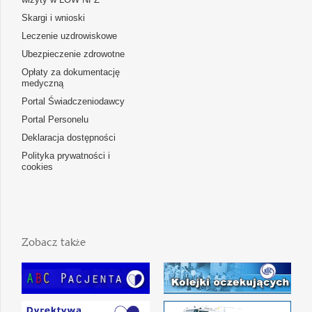
Skargi i wnioski
Leczenie uzdrowiskowe
Ubezpieczenie zdrowotne
Opłaty za dokumentację
medyczną
Portal Świadczeniodawcy
Portal Personelu
Deklaracja dostępności
Polityka prywatności i
cookies
Zobacz także