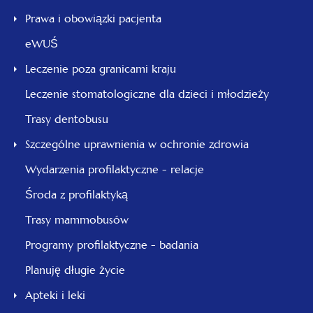
Prawa i obowiązki pacjenta
eWUŚ
Leczenie poza granicami kraju
Leczenie stomatologiczne dla dzieci i młodzieży
Trasy dentobusu
Szczególne uprawnienia w ochronie zdrowia
Wydarzenia profilaktyczne - relacje
Środa z profilaktyką
Trasy mammobusów
Programy profilaktyczne - badania
Planuję długie życie
Apteki i leki