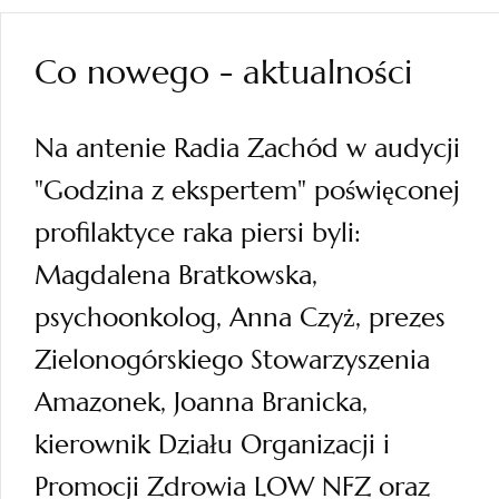
Co nowego - aktualności
Na antenie Radia Zachód w audycji
"Godzina z ekspertem" poświęconej
profilaktyce raka piersi byli:
Magdalena Bratkowska,
psychoonkolog, Anna Czyż, prezes
Zielonogórskiego Stowarzyszenia
Amazonek, Joanna Branicka,
kierownik Działu Organizacji i
Promocji Zdrowia LOW NFZ oraz