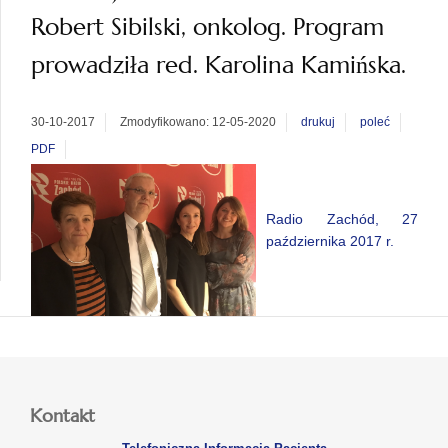
Robert Sibilski, onkolog. Program
prowadziła red. Karolina Kamińska.
30-10-2017
Zmodyfikowano: 12-05-2020
drukuj
poleć
PDF
Radio Zachód, 27
października 2017 r.
Kontakt