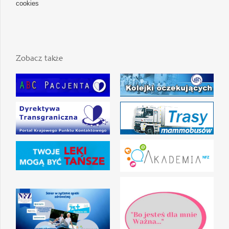
cookies
Zobacz także