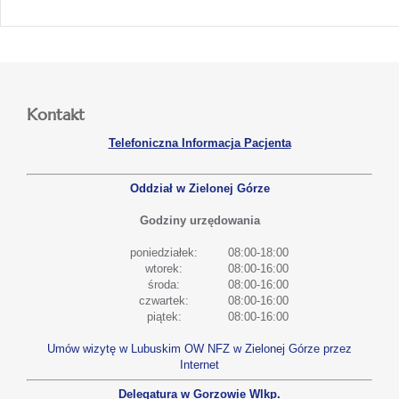
Kontakt
Telefoniczna Informacja Pacjenta
Oddział w Zielonej Górze
Godziny urzędowania
poniedziałek:
08:00-18:00
wtorek:
08:00-16:00
środa:
08:00-16:00
czwartek:
08:00-16:00
piątek:
08:00-16:00
Umów wizytę w Lubuskim OW NFZ w Zielonej Górze przez
Internet
Delegatura w Gorzowie Wlkp.