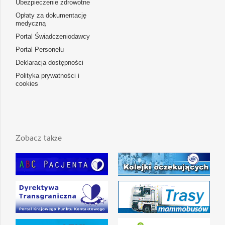
Ubezpieczenie zdrowotne
Opłaty za dokumentację
medyczną
Portal Świadczeniodawcy
Portal Personelu
Deklaracja dostępności
Polityka prywatności i
cookies
Zobacz także