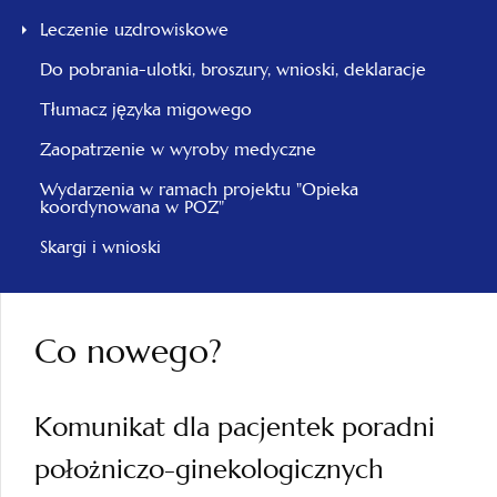
Leczenie uzdrowiskowe
Do pobrania-ulotki, broszury, wnioski, deklaracje
Tłumacz języka migowego
Zaopatrzenie w wyroby medyczne
Wydarzenia w ramach projektu "Opieka
koordynowana w POZ"
Skargi i wnioski
Co nowego?
Komunikat dla pacjentek poradni
położniczo-ginekologicznych