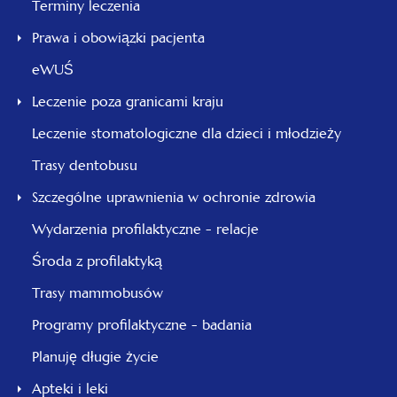
Terminy leczenia
Prawa i obowiązki pacjenta
eWUŚ
Leczenie poza granicami kraju
Leczenie stomatologiczne dla dzieci i młodzieży
Trasy dentobusu
Szczególne uprawnienia w ochronie zdrowia
Wydarzenia profilaktyczne - relacje
Środa z profilaktyką
Trasy mammobusów
Programy profilaktyczne - badania
Planuję długie życie
Apteki i leki