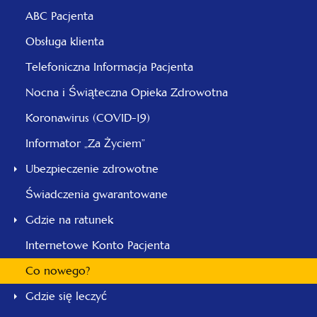
ABC Pacjenta
Obsługa klienta
Telefoniczna Informacja Pacjenta
Nocna i Świąteczna Opieka Zdrowotna
Koronawirus (COVID-19)
Informator „Za Życiem”
Ubezpieczenie zdrowotne
Świadczenia gwarantowane
Gdzie na ratunek
Internetowe Konto Pacjenta
Co nowego?
Gdzie się leczyć