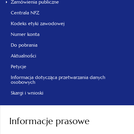
Zamówienia publiczne
Centrala NFZ
Kodeks etyki zawodowej
Numer konta
Do pobrania
Aktualności
Petycje
Informacja dotycząca przetwarzania danych
osobowych
Skargi i wnioski
Informacje prasowe