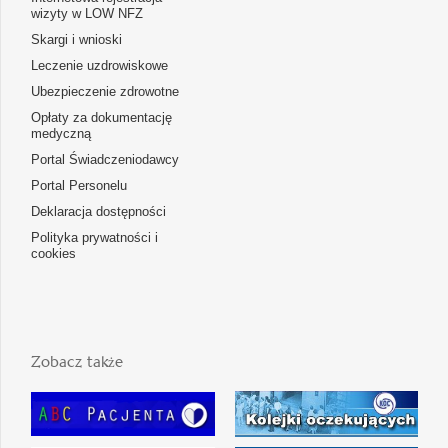
wizyty w LOW NFZ
Skargi i wnioski
Leczenie uzdrowiskowe
Ubezpieczenie zdrowotne
Opłaty za dokumentację
medyczną
Portal Świadczeniodawcy
Portal Personelu
Deklaracja dostępności
Polityka prywatności i
cookies
Zobacz także