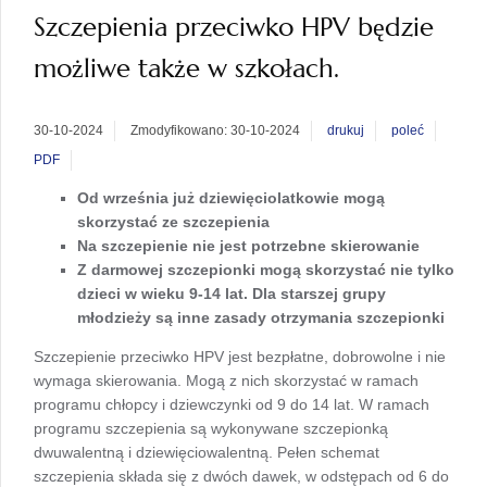
Szczepienia przeciwko HPV będzie
możliwe także w szkołach.
30-10-2024
Zmodyfikowano: 30-10-2024
drukuj
poleć
PDF
Od września już dziewięciolatkowie mogą
skorzystać ze szczepienia
Na szczepienie nie jest potrzebne skierowanie
Z darmowej szczepionki mogą skorzystać nie tylko
dzieci w wieku 9-14 lat. Dla starszej grupy
młodzieży są inne zasady otrzymania szczepionki
Szczepienie przeciwko HPV jest bezpłatne, dobrowolne i nie
wymaga skierowania. Mogą z nich skorzystać w ramach
programu chłopcy i dziewczynki od 9 do 14 lat. W ramach
programu szczepienia są wykonywane szczepionką
dwuwalentną i dziewięciowalentną. Pełen schemat
szczepienia składa się z dwóch dawek, w odstępach od 6 do