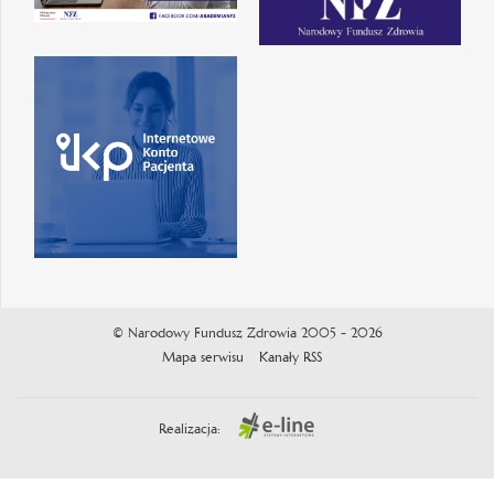
© Narodowy Fundusz Zdrowia 2005 - 2026
Mapa serwisu
Kanały RSS
Realizacja: