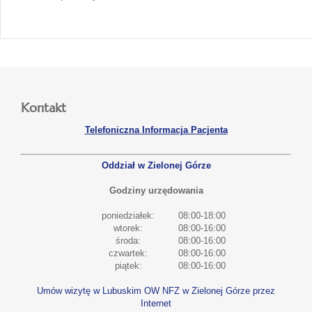
Kontakt
Telefoniczna Informacja Pacjenta
Oddział w Zielonej Górze
Godziny urzędowania
poniedziałek:
08:00-18:00
wtorek:
08:00-16:00
środa:
08:00-16:00
czwartek:
08:00-16:00
piątek:
08:00-16:00
Umów wizytę w Lubuskim OW NFZ w Zielonej Górze przez
Internet