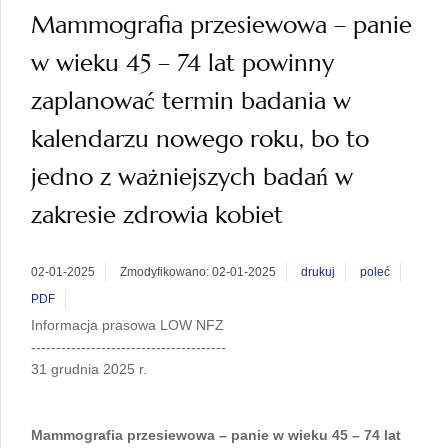
Mammografia przesiewowa – panie
w wieku 45 – 74 lat powinny
zaplanować termin badania w
kalendarzu nowego roku, bo to
jedno z ważniejszych badań w
zakresie zdrowia kobiet
02-01-2025
Zmodyfikowano: 02-01-2025
drukuj
poleć
PDF
Informacja prasowa LOW NFZ
---------------------------------------
31 grudnia 2025 r.
Mammografia przesiewowa – panie w wieku 45 – 74 lat