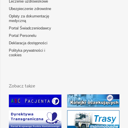
Leczenie uzdrowiskowe
Ubezpieczenie zdrowotne
Opłaty za dokumentację
medyczną
Portal Świadczeniodawcy
Portal Personelu
Deklaracja dostępności
Polityka prywatności i
cookies
Zobacz także