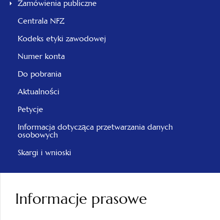
Zamówienia publiczne
Centrala NFZ
Kodeks etyki zawodowej
Numer konta
Do pobrania
Aktualności
Petycje
Informacja dotycząca przetwarzania danych
osobowych
Skargi i wnioski
Informacje prasowe