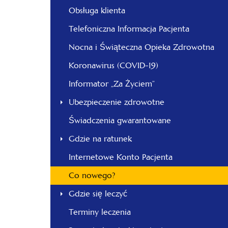
Obsługa klienta
Telefoniczna Informacja Pacjenta
Nocna i Świąteczna Opieka Zdrowotna
Koronawirus (COVID-19)
Informator „Za Życiem”
Ubezpieczenie zdrowotne
Świadczenia gwarantowane
Gdzie na ratunek
Internetowe Konto Pacjenta
Co nowego?
Gdzie się leczyć
Terminy leczenia