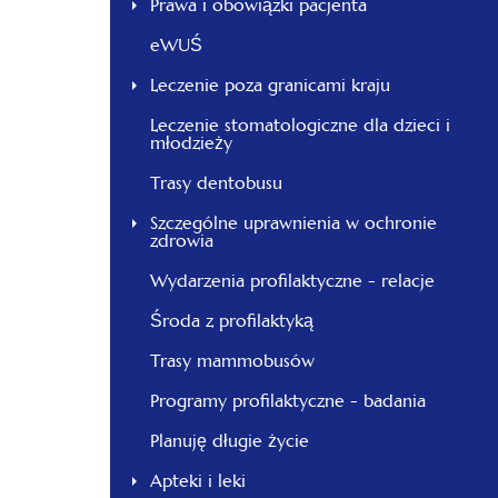
Prawa i obowiązki pacjenta
eWUŚ
Leczenie poza granicami kraju
Leczenie stomatologiczne dla dzieci i
młodzieży
Trasy dentobusu
Szczególne uprawnienia w ochronie
zdrowia
Wydarzenia profilaktyczne - relacje
Środa z profilaktyką
Trasy mammobusów
Programy profilaktyczne - badania
Planuję długie życie
Apteki i leki