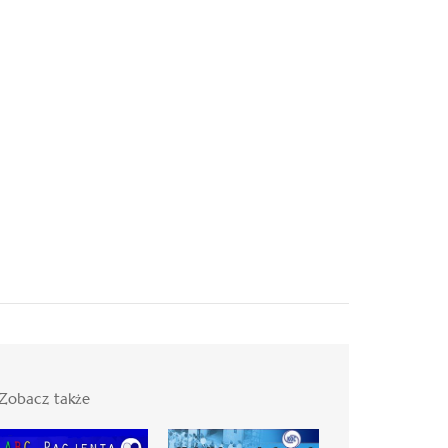
Zobacz także