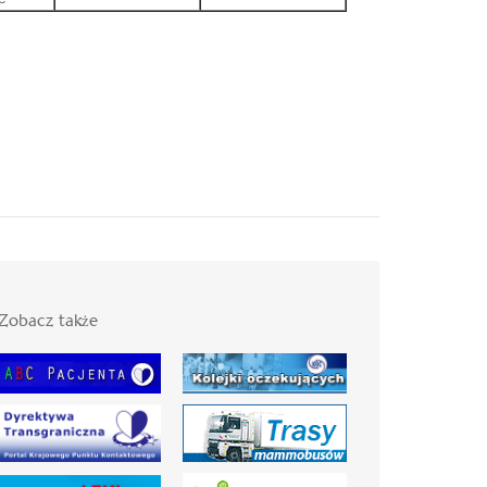
Zobacz także