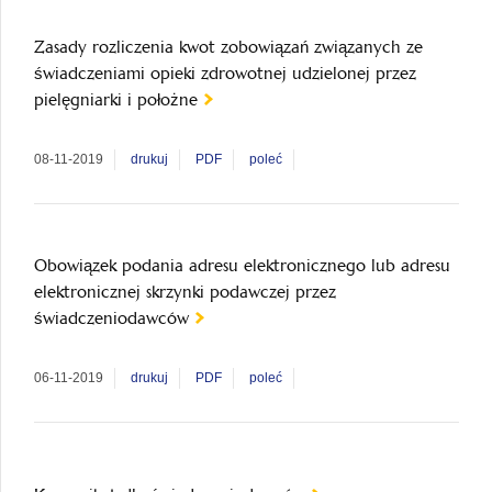
Zasady rozliczenia kwot zobowiązań związanych ze
świadczeniami opieki zdrowotnej udzielonej przez
pielęgniarki i położne
08-11-2019
drukuj
PDF
poleć
Obowiązek podania adresu elektronicznego lub adresu
elektronicznej skrzynki podawczej przez
świadczeniodawców
06-11-2019
drukuj
PDF
poleć