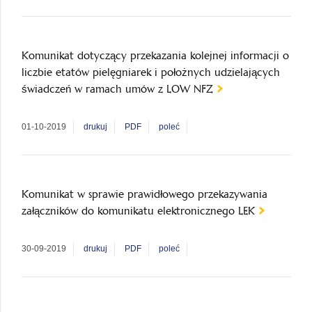
Komunikat dotyczący przekazania kolejnej informacji o
liczbie etatów pielęgniarek i położnych udzielających
świadczeń w ramach umów z LOW NFZ
01-10-2019
drukuj
PDF
poleć
Komunikat w sprawie prawidłowego przekazywania
załączników do komunikatu elektronicznego LEK
30-09-2019
drukuj
PDF
poleć