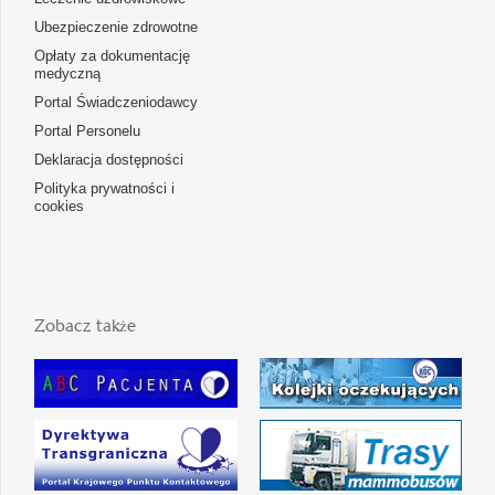
Ubezpieczenie zdrowotne
Opłaty za dokumentację
medyczną
Portal Świadczeniodawcy
Portal Personelu
Deklaracja dostępności
Polityka prywatności i
cookies
Zobacz także