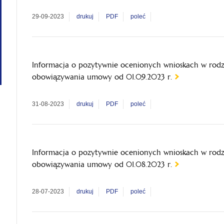
29-09-2023
drukuj
PDF
poleć
Informacja o pozytywnie ocenionych wnioskach w rod
obowiązywania umowy od 01.09.2023 r.
31-08-2023
drukuj
PDF
poleć
Informacja o pozytywnie ocenionych wnioskach w rod
obowiązywania umowy od 01.08.2023 r.
28-07-2023
drukuj
PDF
poleć