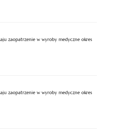
zaju zaopatrzenie w wyroby medyczne okres
zaju zaopatrzenie w wyroby medyczne okres