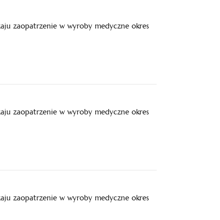
zaju zaopatrzenie w wyroby medyczne okres
zaju zaopatrzenie w wyroby medyczne okres
zaju zaopatrzenie w wyroby medyczne okres