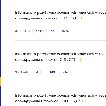
Informacja o pozytywnie ocenionych wnioskach w rod
obowiązywania umowy od 01.12.2023 r.
30-11-2023
drukuj
PDF
poleć
Informacja o pozytywnie ocenionych wnioskach w rod
obowiązywania umowy od 01.11.2023 r.
31-10-2023
drukuj
PDF
poleć
Informacja o pozytywnie ocenionych wnioskach w rod
obowiązywania umowy od 01.10.2023 r.