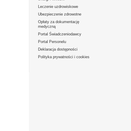
Leczenie uzdrowiskowe
Ubezpieczenie zdrowotne
Opłaty za dokumentację
medyczną
Portal Świadczeniodawcy
Portal Personelu
Deklaracja dostępności
Polityka prywatności i cookies