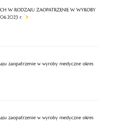
CH W RODZAJU ZAOPATRZENIE W WYROBY
6.2023 r.
zaju zaopatrzenie w wyroby medyczne okres
zaju zaopatrzenie w wyroby medyczne okres